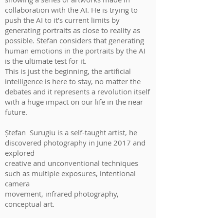
collaboration with the AI. He is trying to
push the AI to it’s current limits by
generating portraits as close to reality as
possible. Stefan considers that generating
human emotions in the portraits by the AI
is the ultimate test for it.
This is just the beginning, the artificial
intelligence is here to stay, no matter the
debates and it represents a revolution itself
with a huge impact on our life in the near
future.
Ștefan Surugiu is a self-taught artist, he
discovered photography in June 2017 and
explored
creative and unconventional techniques
such as multiple exposures, intentional
camera
movement, infrared photography,
conceptual art.