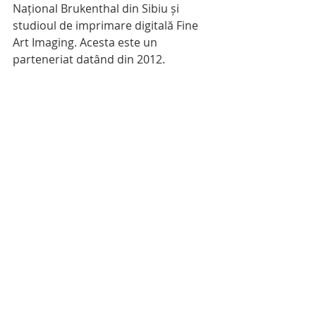
Național Brukenthal din Sibiu și 
studioul de imprimare digitală Fine 
Art Imaging. Acesta este un 
parteneriat datând din 2012. 