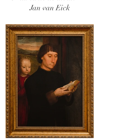
Jan van Eick