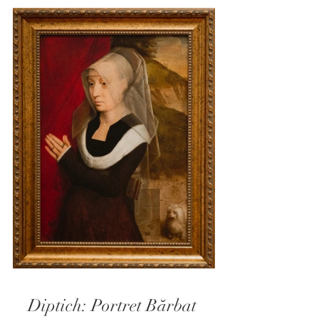
Diptich: Portret Bărbat 